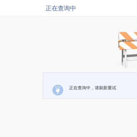
正在查询中
正在查询中，请刷新重试