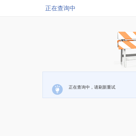
正在查询中
正在查询中，请刷新重试