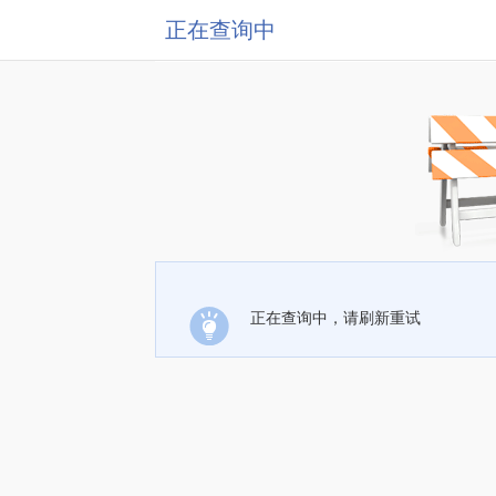
正在查询中
正在查询中，请刷新重试