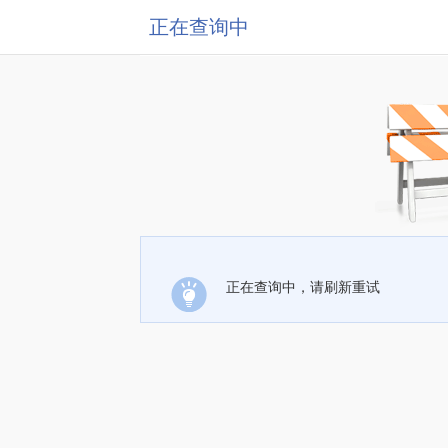
正在查询中
正在查询中，请刷新重试