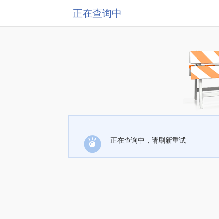
正在查询中
正在查询中，请刷新重试