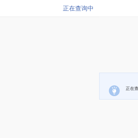
正在查询中
正在