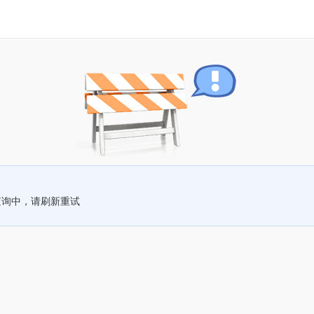
查询中，请刷新重试