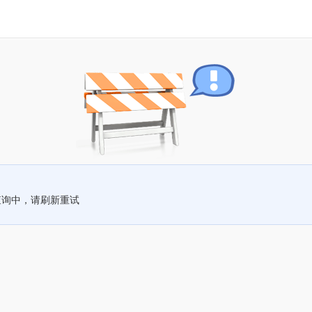
查询中，请刷新重试