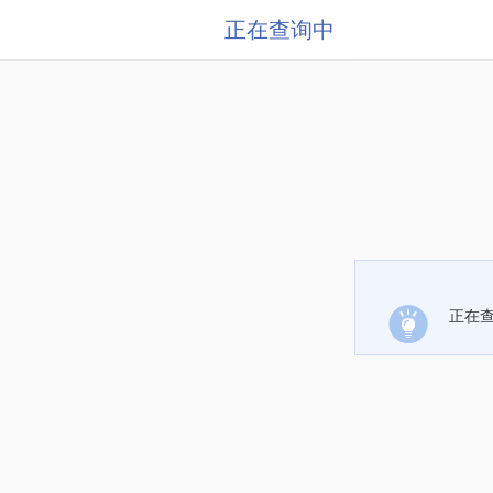
正在查询中
正在