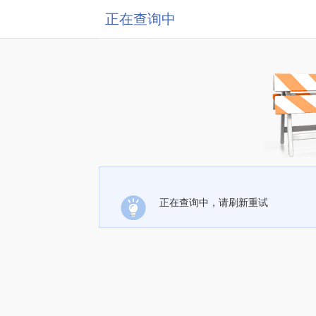
正在查询中
正在查询中，请刷新重试