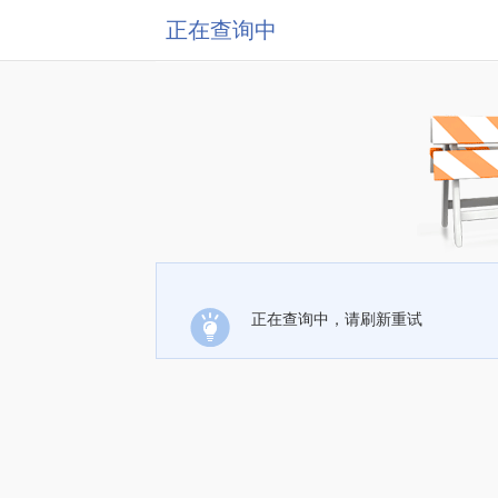
正在查询中
正在查询中，请刷新重试