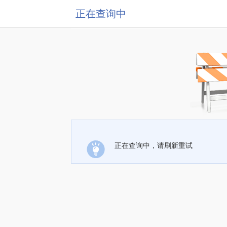
正在查询中
正在查询中，请刷新重试