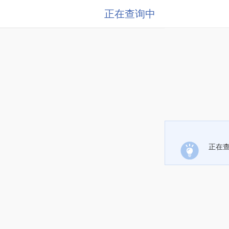
正在查询中
正在