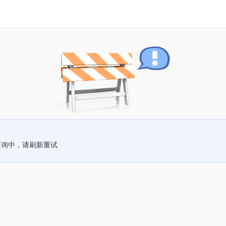
查询中，请刷新重试